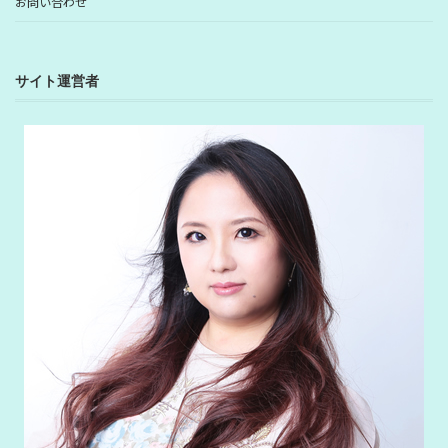
お問い合わせ
サイト運営者