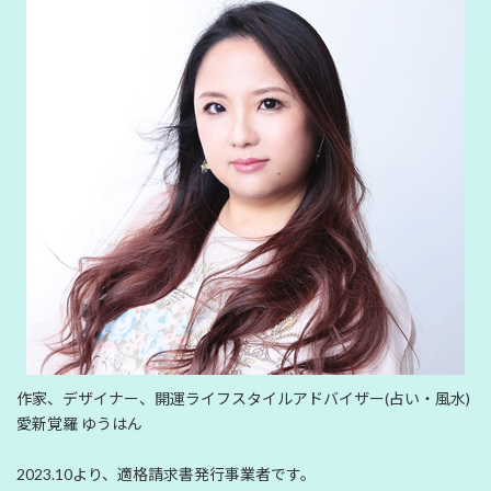
作家、デザイナー、開運ライフスタイルアドバイザー(占い・風水)
愛新覚羅 ゆうはん
2023.10より、適格請求書発行事業者です。