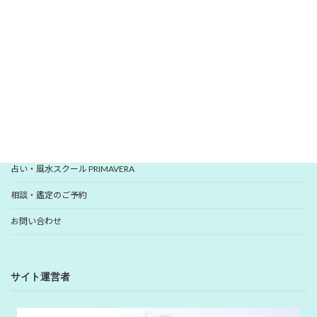
いますぐ登録
YUHANプロフィール
YUHANプロデュース開運アイテム
占い・風水スクール PRIMAVERA
相談・鑑定のご予約
お問い合わせ
サイト運営者