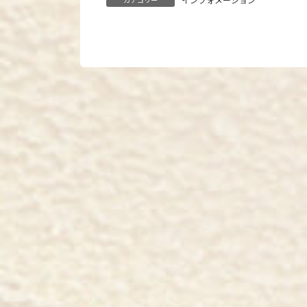
インフォメーション