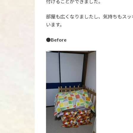
付けることができました。
部屋も広くなりましたし、気持ちもスッ
います。
●Before