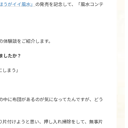
ほうがイイ風水」
の発売を記念して、「風水コンテ
の体験談をご紹介します。
ましたか？
にしまう」
の中に布団があるのが気になってたんですが、どう
り片付けようと思い、押し入れ掃除をして、無事片