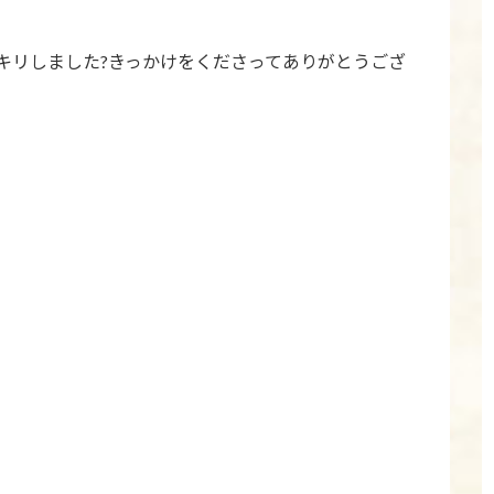
キリしました?きっかけをくださってありがとうござ