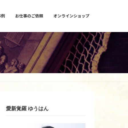
事例
お仕事のご依頼
オンラインショップ
愛新覚羅 ゆうはん