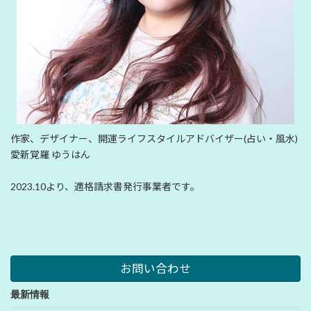
作家、デザイナー、開運ライフスタイルアドバイザー(占い・風水)
愛新覚羅 ゆうはん
2023.10より、適格請求書発行事業者です。
お問い合わせ
最新情報