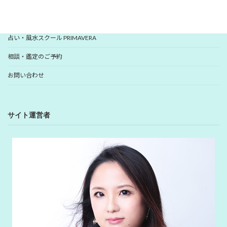
YUHANプロフィール
YUHANプロデュース開運アイテム
占い・風水スクール PRIMAVERA
相談・鑑定のご予約
お問い合わせ
サイト運営者