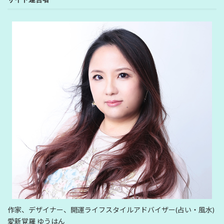
作家、デザイナー、開運ライフスタイルアドバイザー(占い・風水)
愛新覚羅 ゆうはん