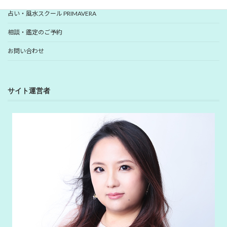
占い・風水スクール PRIMAVERA
相談・鑑定のご予約
お問い合わせ
サイト運営者