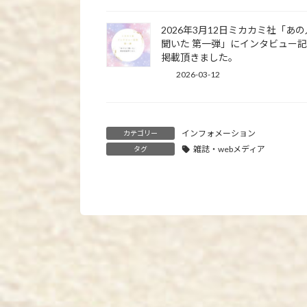
2026年3月12日ミカカミ社「あ
聞いた 第一弾」にインタビュー
掲載頂きました。
2026-03-12
インフォメーション
カテゴリー
雑誌・webメディア
タグ