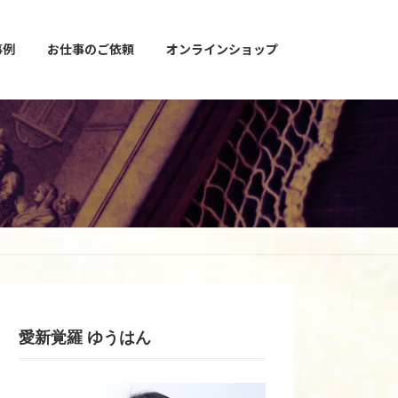
事例
お仕事のご依頼
オンラインショップ
愛新覚羅 ゆうはん