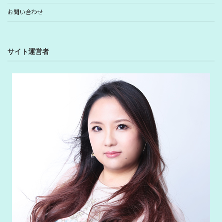
お問い合わせ
サイト運営者